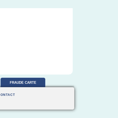
FRAUDE CARTE
BANCAIRE
CONTACT
REMBOURSEMENT