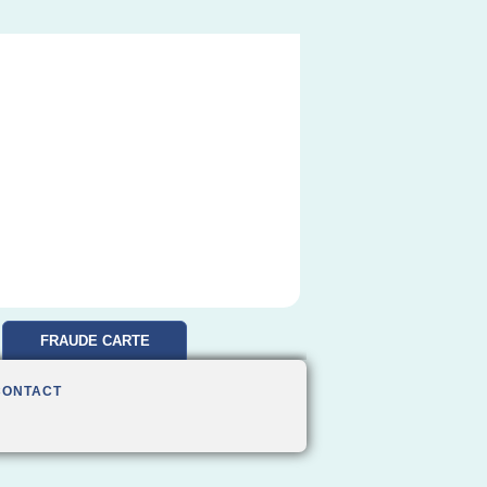
FRAUDE CARTE
BANCAIRE
CONTACT
REMBOURSEMENT