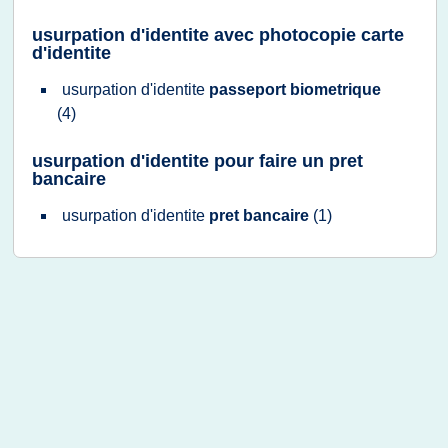
usurpation d'identite avec photocopie carte
d'identite
usurpation d'identite
passeport biometrique
(4)
usurpation d'identite pour faire un pret
bancaire
usurpation d'identite
pret bancaire
(1)