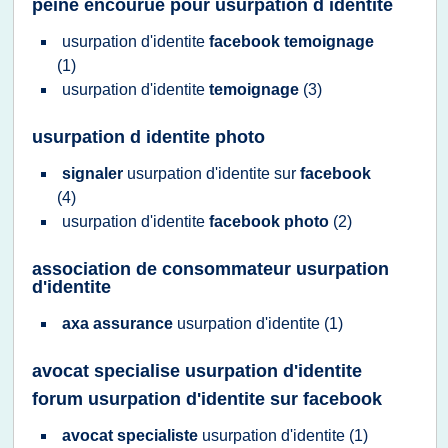
peine encourue pour usurpation d identite
usurpation d'identite
facebook temoignage
(1)
usurpation d'identite
temoignage
(3)
usurpation d identite photo
signaler
usurpation d'identite
sur
facebook
(4)
usurpation d'identite
facebook photo
(2)
association de consommateur usurpation
d'identite
axa assurance
usurpation d'identite
(1)
avocat specialise usurpation d'identite
forum usurpation d'identite sur facebook
avocat specialiste
usurpation d'identite
(1)