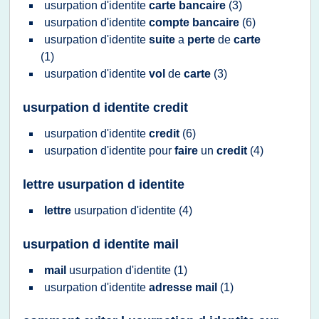
usurpation d'identite
carte bancaire
(3)
usurpation d'identite
compte bancaire
(6)
usurpation d'identite
suite
a
perte
de
carte
(1)
usurpation d'identite
vol
de
carte
(3)
usurpation d identite credit
usurpation d'identite
credit
(6)
usurpation d'identite
pour
faire
un
credit
(4)
lettre usurpation d identite
lettre
usurpation d'identite
(4)
usurpation d identite mail
mail
usurpation d'identite
(1)
usurpation d'identite
adresse mail
(1)